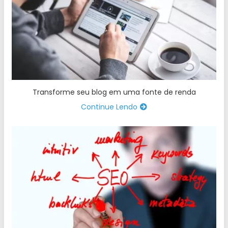
Transforme seu blog em uma fonte de renda
Continue Lendo