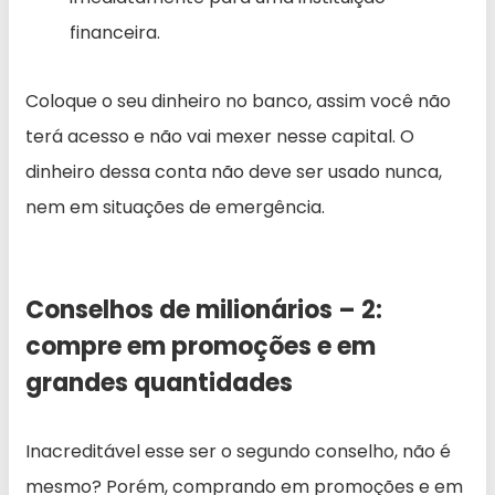
financeira.
Coloque o seu dinheiro no banco, assim você não
terá acesso e não vai mexer nesse capital. O
dinheiro dessa conta não deve ser usado nunca,
nem em situações de emergência.
Conselhos de milionários – 2:
compre em promoções e em
grandes quantidades
Inacreditável esse ser o segundo conselho, não é
mesmo? Porém, comprando em promoções e em