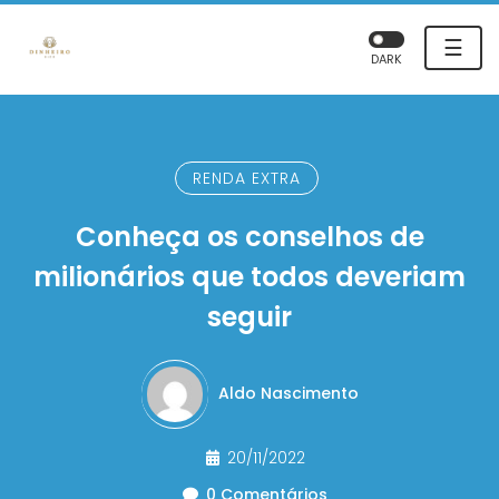
☰
DARK
RENDA EXTRA
Conheça os conselhos de
milionários que todos deveriam
seguir
Aldo Nascimento
20/11/2022
0 Comentários