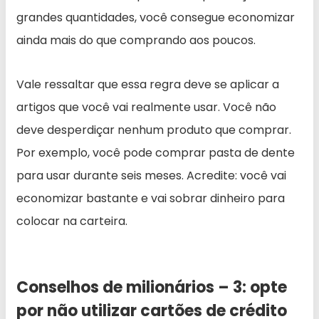
grandes quantidades, você consegue economizar
ainda mais do que comprando aos poucos.
Vale ressaltar que essa regra deve se aplicar a
artigos que você vai realmente usar. Você não
deve desperdiçar nenhum produto que comprar.
Por exemplo, você pode comprar pasta de dente
para usar durante seis meses. Acredite: você vai
economizar bastante e vai sobrar dinheiro para
colocar na carteira.
Conselhos de milionários – 3: opte
por não utilizar cartões de crédito