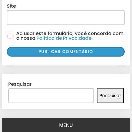
Site
Ao usar este formulário, você concorda com
a nossa
Política de Privacidade.
Pesquisar
Pesquisar
MENU