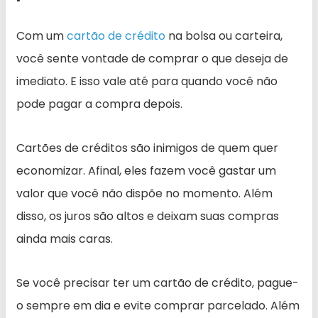
Com um
cartão de crédito
na bolsa ou carteira,
você sente vontade de comprar o que deseja de
imediato. E isso vale até para quando você não
pode pagar a compra depois.
Cartões de créditos são inimigos de quem quer
economizar. Afinal, eles fazem você gastar um
valor que você não dispõe no momento. Além
disso, os juros são altos e deixam suas compras
ainda mais caras.
Se você precisar ter um cartão de crédito, pague-
o sempre em dia e evite comprar parcelado. Além