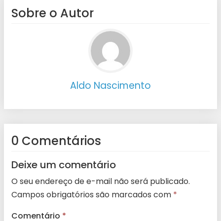
Sobre o Autor
Aldo Nascimento
0 Comentários
Deixe um comentário
O seu endereço de e-mail não será publicado.
Campos obrigatórios são marcados com
*
Comentário
*