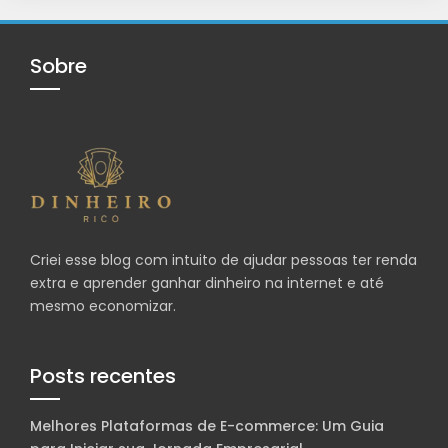
Sobre
Criei esse blog com intuito de ajudar pessoas ter renda
extra e aprender ganhar dinheiro na internet e até
mesmo economizar.
Posts recentes
Melhores Plataformas de E-commerce: Um Guia