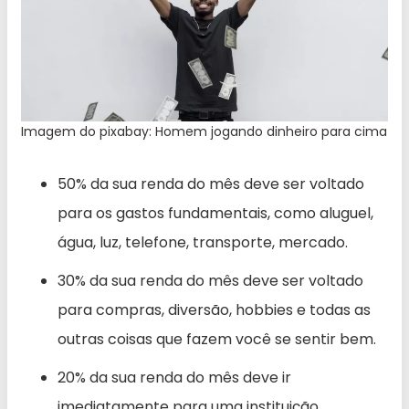
Imagem do pixabay: Homem jogando dinheiro para cima
50% da sua renda do mês deve ser voltado
para os gastos fundamentais, como aluguel,
água, luz, telefone, transporte, mercado.
30% da sua renda do mês deve ser voltado
para compras, diversão, hobbies e todas as
outras coisas que fazem você se sentir bem.
20% da sua renda do mês deve ir
imediatamente para uma instituição