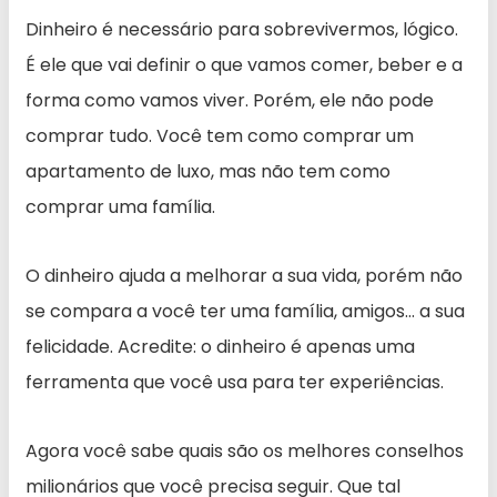
Dinheiro é necessário para sobrevivermos, lógico.
É ele que vai definir o que vamos comer, beber e a
forma como vamos viver. Porém, ele não pode
comprar tudo. Você tem como comprar um
apartamento de luxo, mas não tem como
comprar uma família.
O dinheiro ajuda a melhorar a sua vida, porém não
se compara a você ter uma família, amigos… a sua
felicidade. Acredite: o dinheiro é apenas uma
ferramenta que você usa para ter experiências.
Agora você sabe quais são os melhores conselhos
milionários que você precisa seguir. Que tal