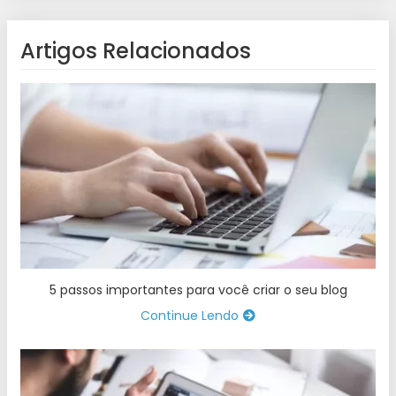
Artigos Relacionados
5 passos importantes para você criar o seu blog
Continue Lendo