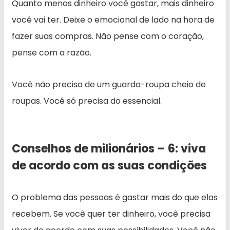
Quanto menos dinheiro você gastar, mais dinheiro
você vai ter. Deixe o emocional de lado na hora de
fazer suas compras. Não pense com o coração,
pense com a razão.
Você não precisa de um guarda-roupa cheio de
roupas. Você só precisa do essencial.
Conselhos de milionários – 6: viva
de acordo com as suas condições
O problema das pessoas é gastar mais do que elas
recebem. Se você quer ter dinheiro, você precisa