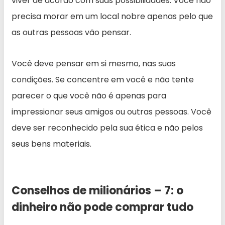
viver de acordo com suas possibilidades. Você não
precisa morar em um local nobre apenas pelo que
as outras pessoas vão pensar.
Você deve pensar em si mesmo, nas suas
condições. Se concentre em você e não tente
parecer o que você não é apenas para
impressionar seus amigos ou outras pessoas. Você
deve ser reconhecido pela sua ética e não pelos
seus bens materiais.
Conselhos de milionários – 7: o
dinheiro não pode comprar tudo