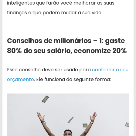
inteligentes que farão você melhorar as suas
finanças e que podem mudar a sua vida.
Conselhos de milionários – 1: gaste
80% do seu salário, economize 20%
Esse conselho deve ser usado para
controlar o seu
orçamento
. Ele funciona da seguinte forma: