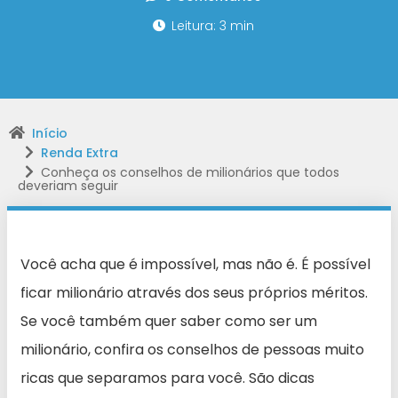
Leitura: 3 min
Início
Renda Extra
Conheça os conselhos de milionários que todos
deveriam seguir
Você acha que é impossível, mas não é. É possível
ficar milionário através dos seus próprios méritos.
Se você também quer saber como ser um
milionário, confira os conselhos de pessoas muito
ricas que separamos para você. São dicas