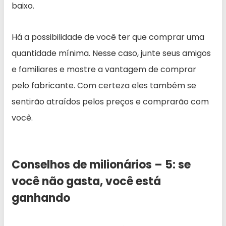
baixo.
Há a possibilidade de você ter que comprar uma
quantidade mínima. Nesse caso, junte seus amigos
e familiares e mostre a vantagem de comprar
pelo fabricante. Com certeza eles também se
sentirão atraídos pelos preços e comprarão com
você.
Conselhos de milionários – 5: se
você não gasta, você está
ganhando