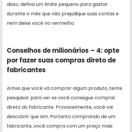
disso, defina um limite pequeno para gastar
durante o mês que não prejudique suas contas e
nem deixe você no vermelho.
Conselhos de milionários – 4: opte
por fazer suas compras direto de
fabricantes
Antes que você vá comprar algum produto, tente
pesquisar para ver se você consegue comprar
direto do fabricante. Provavelmente, você vai
descobrir que sim. Portanto comprando de um
fabricante, você compra com um preço mais