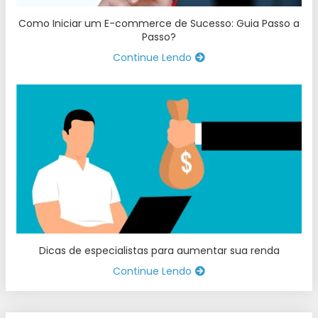
Como Iniciar um E-commerce de Sucesso: Guia Passo a
Passo?
Continue Lendo
Dicas de especialistas para aumentar sua renda
Continue Lendo