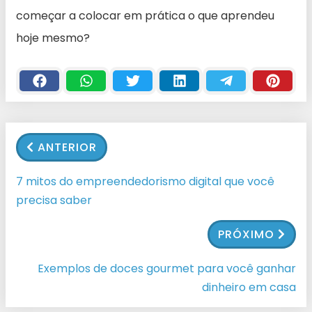
começar a colocar em prática o que aprendeu
hoje mesmo?
ANTERIOR
7 mitos do empreendedorismo digital que você
precisa saber
PRÓXIMO
Exemplos de doces gourmet para você ganhar
dinheiro em casa