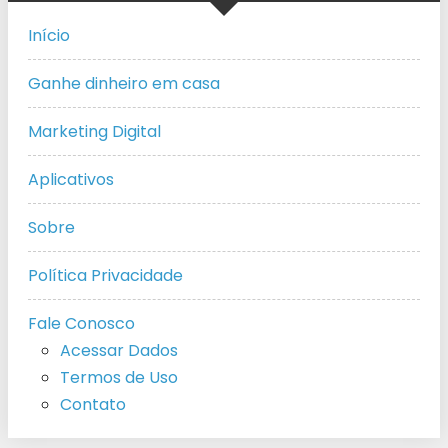
Início
Ganhe dinheiro em casa
Marketing Digital
Aplicativos
Sobre
Política Privacidade
Fale Conosco
Acessar Dados
Termos de Uso
Contato