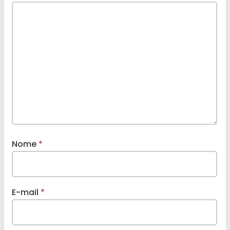
Nome
*
E-mail
*