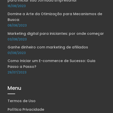
para Iniciar sua Jornada Empresarial
16/08/2023
Domine a Arte da Otimização para Mecanismos de
Busca:
08/08/2023
Marketing digital para iniciantes: por onde começar
03/08/2023
Ganhe dinheiro com marketing de afiliados
01/08/2023
Como Iniciar um E-commerce de Sucesso: Guia
Passo a Passo?
29/07/2023
Menu
Termos de Uso
Política Privacidade