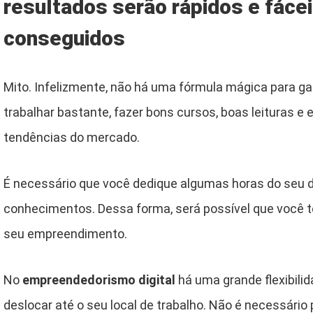
resultados serão rápidos e fáce
conseguidos
Mito. Infelizmente, não há uma fórmula mágica para gan
trabalhar bastante, fazer bons cursos, boas leituras e
tendências do mercado.
É necessário que você dedique algumas horas do seu di
conhecimentos. Dessa forma, será possível que voc
seu empreendimento.
No
empreendedorismo digital
há uma grande flexibilid
deslocar até o seu local de trabalho. Não é necessário