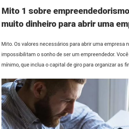
Mito 1 sobre empreendedorismo d
muito dinheiro para abrir uma e
Mito. Os valores necessários para abrir uma empresa 
impossibilitam o sonho de ser um empreendedor. Você
mínimo, que inclua o capital de giro para organizar as f