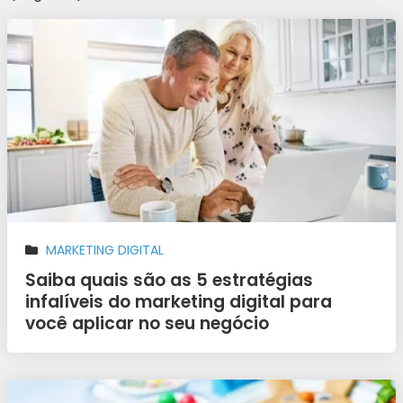
MARKETING DIGITAL
Saiba quais são as 5 estratégias
infalíveis do marketing digital para
você aplicar no seu negócio