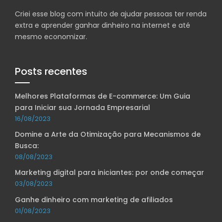
Criei esse blog com intuito de ajudar pessoas ter renda
extra e aprender ganhar dinheiro na internet e até
mesmo economizar.
Posts recentes
Melhores Plataformas de E-commerce: Um Guia
para Iniciar sua Jornada Empresarial
16/08/2023
Domine a Arte da Otimização para Mecanismos de
Busca:
08/08/2023
Marketing digital para iniciantes: por onde começar
03/08/2023
Ganhe dinheiro com marketing de afiliados
01/08/2023