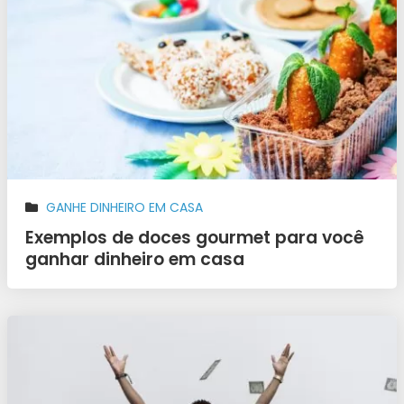
GANHE DINHEIRO EM CASA
Exemplos de doces gourmet para você
ganhar dinheiro em casa