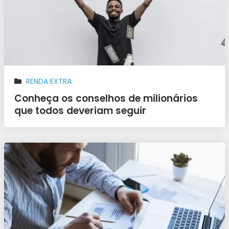
RENDA EXTRA
Conheça os conselhos de milionários
que todos deveriam seguir