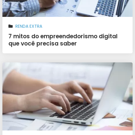
RENDA EXTRA
7 mitos do empreendedorismo digital
que você precisa saber