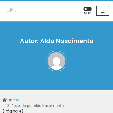
☰
DARK
Autor:
Aldo Nascimento
Início
Postado por Aldo Nascimento
(Página 4)