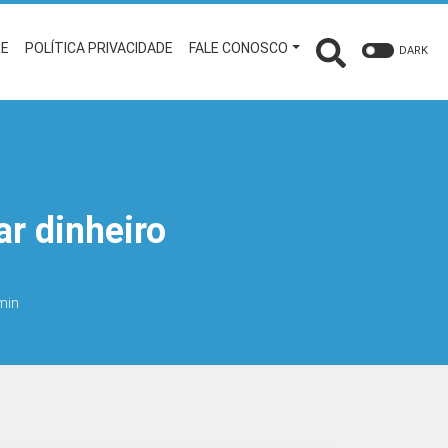
RE
POLÍTICA PRIVACIDADE
FALE CONOSCO
DARK
ar dinheiro
 min