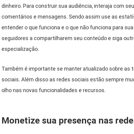
dinheiro. Para construir sua audiência, interaja com s
comentários e mensagens. Sendo assim use as estatís
entender o que funciona e o que não funciona para sua
seguidores a compartilharem seu conteúdo e siga outr
especialização.
Também é importante se manter atualizado sobre as 
sociais. Além disso as redes sociais estão sempre mud
olho nas novas funcionalidades e recursos.
Monetize sua presença nas rede