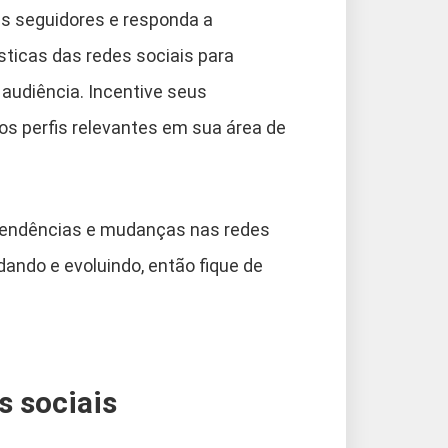
eus seguidores e responda a
ticas das redes sociais para
 audiência. Incentive seus
os perfis relevantes em sua área de
tendências e mudanças nas redes
ando e evoluindo, então fique de
s sociais