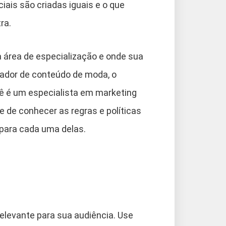
iais são criadas iguais e o que
ra.
 área de especialização e onde sua
iador de conteúdo de moda, o
ê é um especialista em marketing
se de conhecer as regras e políticas
 para cada uma delas.
relevante para sua audiência. Use