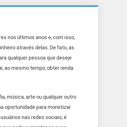
es nos últimos anos e, com isso,
heiro através delas. De fato, as
ara qualquer pessoa que deseje
 e, ao mesmo tempo, obter renda
ia, música, arte ou qualquer outro
ma oportunidade para monetizar
usuários nas redes sociais, é