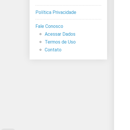
Política Privacidade
Fale Conosco
Acessar Dados
Termos de Uso
Contato