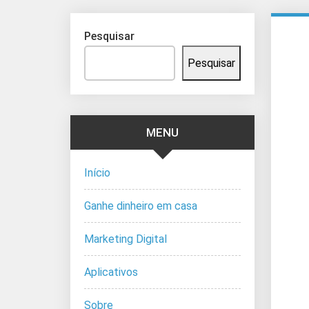
Pesquisar
Pesquisar
MENU
Início
Ganhe dinheiro em casa
Marketing Digital
Aplicativos
Sobre