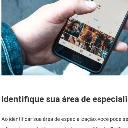
Identifique sua área de especial
Ao identificar sua área de especialização, você pode s