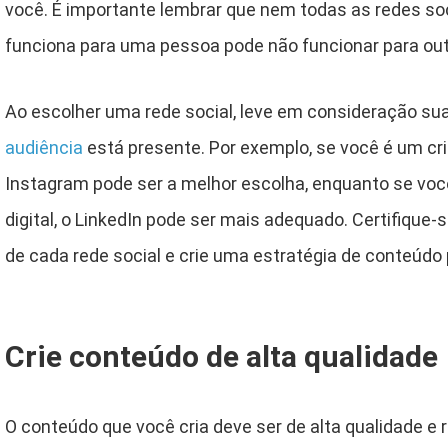
você. É importante lembrar que nem todas as redes soc
funciona para uma pessoa pode não funcionar para out
Ao escolher uma rede social, leve em consideração sua
audiência
está presente. Por exemplo, se você é um cr
Instagram pode ser a melhor escolha, enquanto se voc
digital, o LinkedIn pode ser mais adequado. Certifique-
de cada rede social e crie uma estratégia de conteúdo
Crie conteúdo de alta qualidade
O conteúdo que você cria deve ser de alta qualidade e 